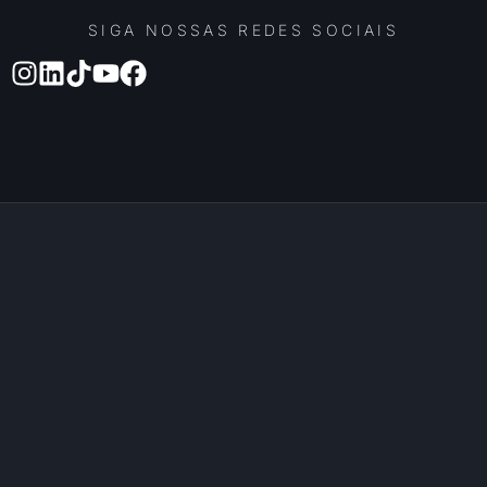
SIGA NOSSAS REDES SOCIAIS