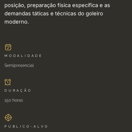
posição, preparação física específica e as
demandas táticas e técnicas do goleiro
moderno.
MODALIDADE
Semipresencial
DURAÇÃO
150 horas
PÚBLICO-ALVO