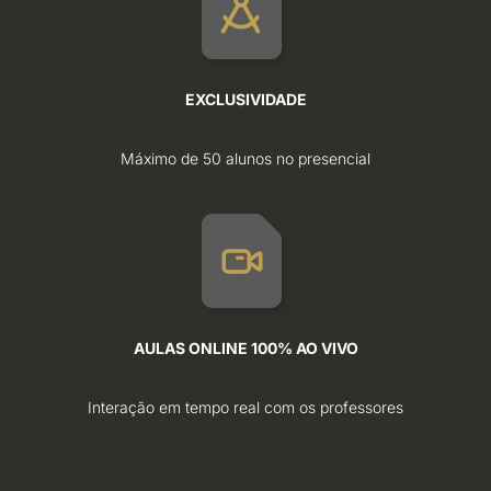
EXCLUSIVIDADE
Máximo de 50 alunos no presencial
AULAS ONLINE 100% AO VIVO
Interação em tempo real com os professores