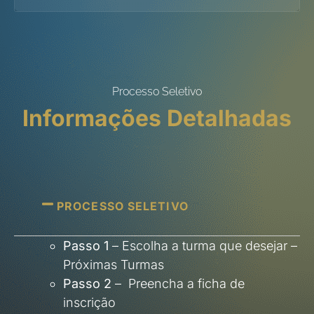
Processo Seletivo
Informações Detalhadas
PROCESSO SELETIVO
Passo 1
– Escolha a turma que desejar –
Próximas Turmas
Passo 2
– Preencha a ficha de
inscrição