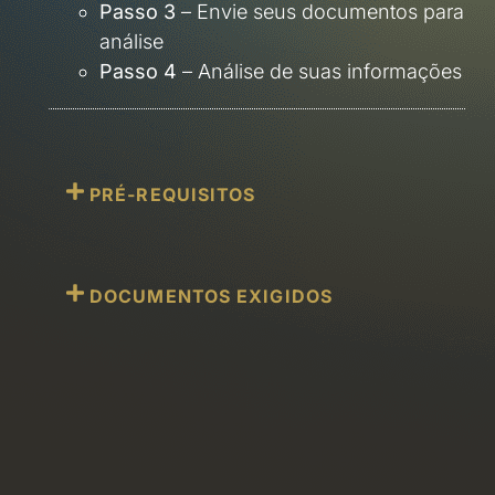
Passo 3
– Envie seus documentos para
análise
Passo 4
– Análise de suas informações
PRÉ-REQUISITOS
DOCUMENTOS EXIGIDOS