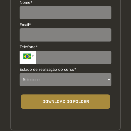
Nome*
Email*
Telefone*
Estado de realização do curso*
DOWNLOAD DO FOLDER