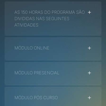
AS 150 HORAS DO PROGRAMA SÃO
DIVIDIDAS NAS SEGUINTES
ATIVIDADES
MÓDULO
ONLINE
MÓDULO
PRESENCIAL
MÓDULO
PÓS CURSO