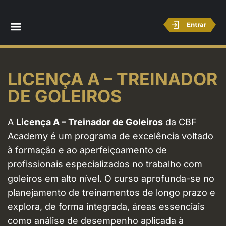
LICENÇA A – TREINADOR
DE GOLEIROS
A
Licença A – Treinador de Goleiros
da CBF
Academy é um programa de excelência voltado
à formação e ao aperfeiçoamento de
profissionais especializados no trabalho com
goleiros em alto nível. O curso aprofunda-se no
planejamento de treinamentos de longo prazo e
explora, de forma integrada, áreas essenciais
como análise de desempenho aplicada à