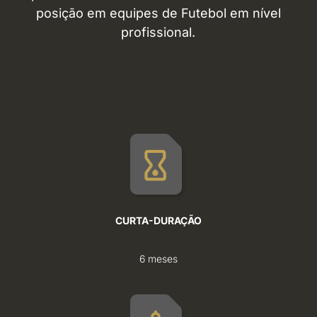
posição em equipes de Futebol em nível
profissional.
CURTA-DURAÇÃO
6 meses