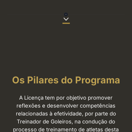
Os Pilares do Programa
A Licença tem por objetivo promover
reflexões e desenvolver competências
relacionadas à efetividade, por parte do
Treinador de Goleiros, na condução do
processo de treinamento de atletas desta