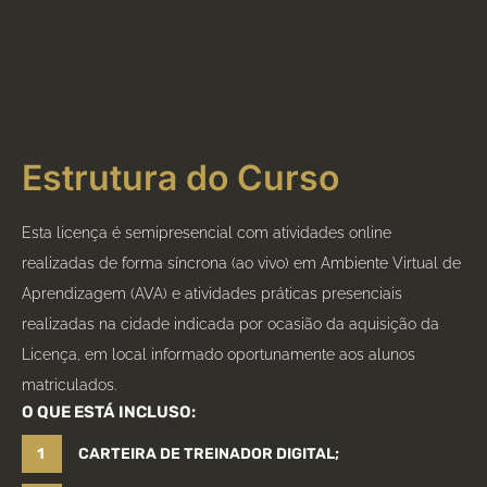
Estrutura do Curso
Esta licença é semipresencial com atividades online
realizadas de forma síncrona (ao vivo) em Ambiente Virtual de
Aprendizagem (AVA) e atividades práticas presenciais
realizadas na cidade indicada por ocasião da aquisição da
Licença, em local informado oportunamente aos alunos
matriculados.
O QUE ESTÁ INCLUSO:
1
CARTEIRA DE TREINADOR DIGITAL;