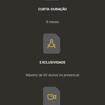
CURTA-DURAÇÃO
6 meses
EXCLUSIVIDADE
Máximo de 50 alunos no presencial