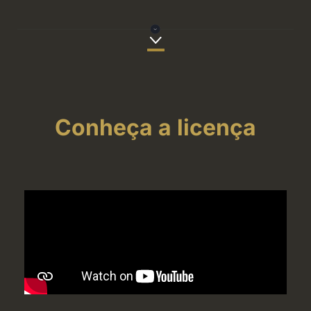
Conheça a licença