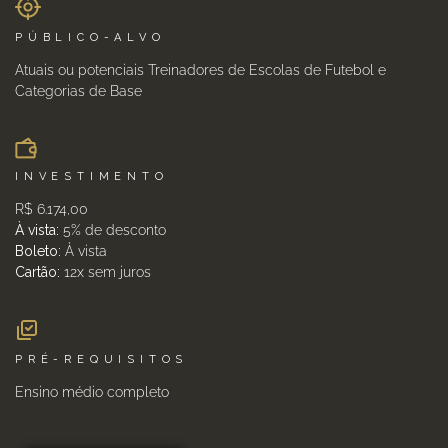
PÚBLICO-ALVO
Atuais ou potenciais Treinadores de Escolas de Futebol e
Categorias de Base
INVESTIMENTO
R$ 6.174,00
À vista:
5% de desconto
Boleto:
À vista
Cartão:
12x sem juros
PRÉ-REQUISITOS
Ensino médio completo