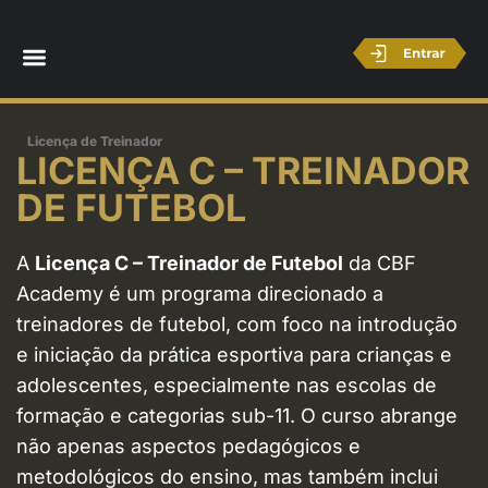
Licença de Treinador
LICENÇA C – TREINADOR
DE FUTEBOL
A
Licença C – Treinador de Futebol
da CBF
Academy é um programa direcionado a
treinadores de futebol, com foco na introdução
e iniciação da prática esportiva para crianças e
adolescentes, especialmente nas escolas de
formação e categorias sub-11. O curso abrange
não apenas aspectos pedagógicos e
metodológicos do ensino, mas também inclui