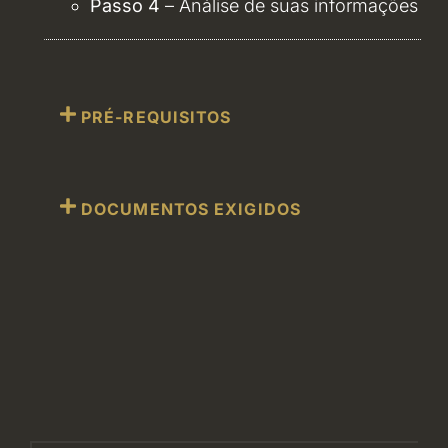
Passo 4
– Análise de suas informações
PRÉ-REQUISITOS
DOCUMENTOS EXIGIDOS