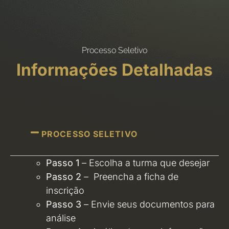
Processo Seletivo
Informações Detalhadas
PROCESSO SELETIVO
Passo 1
– Escolha a turma que desejar
Passo 2
– Preencha a ficha de
inscrição
Passo 3
– Envie seus documentos para
análise