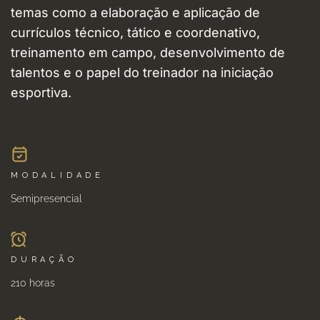
temas como a elaboração e aplicação de
currículos técnico, tático e coordenativo,
treinamento em campo, desenvolvimento de
talentos e o papel do treinador na iniciação
esportiva.
MODALIDADE
Semipresencial
DURAÇÃO
210 horas