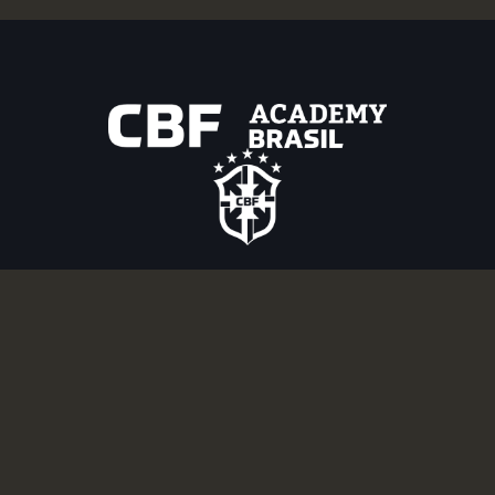
SIGA NOSSAS REDES SOCIAIS