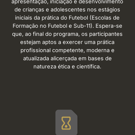
apresentação, iniciação e desenvolvimento
de crianças e adolescentes nos estágios
iniciais da prática do Futebol (Escolas de
Formação no Futebol e Sub-11). Espera-se
que, ao final do programa, os participantes
estejam aptos a exercer uma prática
profissional competente, moderna e
atualizada alicerçada em bases de
natureza ética e científica.