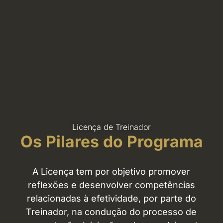
Licença de Treinador
Os Pilares do Programa
A Licença tem por objetivo promover
reflexões e desenvolver competências
relacionadas à efetividade, por parte do
Treinador, na condução do processo de