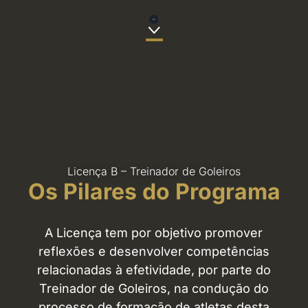
Licença B – Treinador de Goleiros
Os Pilares do Programa
A Licença tem por objetivo promover
reflexões e desenvolver competências
relacionadas à efetividade, por parte do
Treinador de Goleiros, na condução do
processo de formação de atletas desta