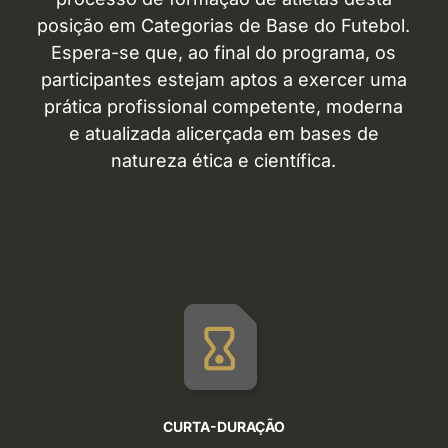
posição em Categorias de Base do Futebol.
Espera-se que, ao final do programa, os
participantes estejam aptos a exercer uma
prática profissional competente, moderna
e atualizada alicerçada em bases de
natureza ética e científica.
CURTA-DURAÇÃO