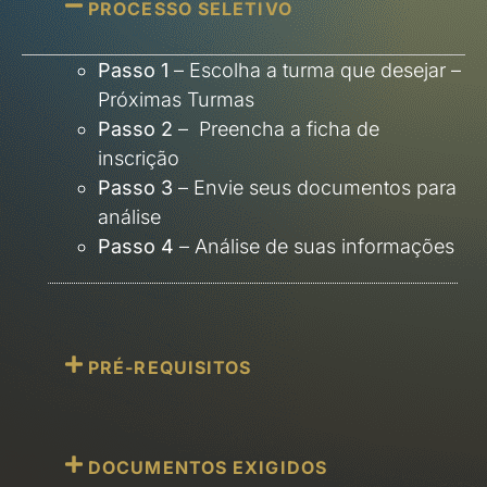
PROCESSO SELETIVO
Passo 1
– Escolha a turma que desejar –
Próximas Turmas
Passo 2
– Preencha a ficha de
inscrição
Passo 3
– Envie seus documentos para
análise
Passo 4
– Análise de suas informações
PRÉ-REQUISITOS
DOCUMENTOS EXIGIDOS