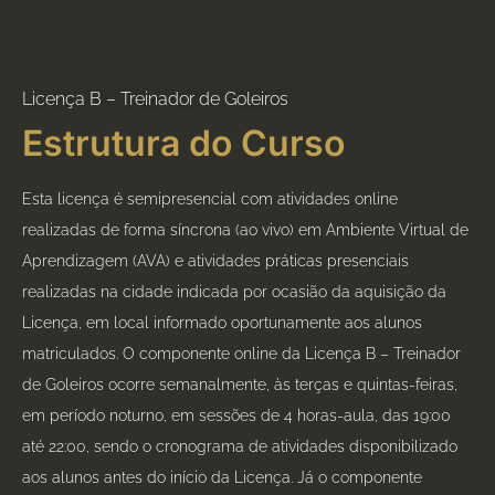
Licença B – Treinador de Goleiros
Estrutura do Curso
Esta licença é semipresencial com atividades online
realizadas de forma síncrona (ao vivo) em Ambiente Virtual de
Aprendizagem (AVA) e atividades práticas presenciais
realizadas na cidade indicada por ocasião da aquisição da
Licença, em local informado oportunamente aos alunos
matriculados. O componente online da Licença B – Treinador
de Goleiros ocorre semanalmente, às terças e quintas-feiras,
em período noturno, em sessões de 4 horas-aula, das 19:00
até 22:00, sendo o cronograma de atividades disponibilizado
aos alunos antes do início da Licença. Já o componente