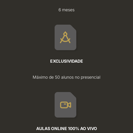
6 meses
EXCLUSIVIDADE
Máximo de 50 alunos no presencial
AULAS ONLINE 100% AO VIVO