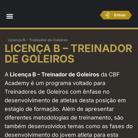
Licença B - Treinador de Goleiros
LICENÇA B – TREINADOR
DE GOLEIROS
A
Licença B – Treinador de Goleiros
da CBF
Academy é um programa voltado para
Treinadores de Goleiros com ênfase no
desenvolvimento de atletas desta posição em
estágio de formação. Além de apresentar
diferentes metodologias de treinamento, são
também desenvolvidos temas como as fases do
desenvolvimento do jovem atleta para esta