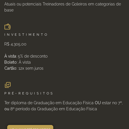
Atuais ou potenciais Treinadores de Goleiros em categorias de
base
INVESTIMENTO
R$ 4.305,00
À vista
: 5% de desconto
Boleto:
À vista
Cartão:
12x sem juros
PRÉ-REQUISITOS
Ter diploma de Graduação em Educação Física
OU
estar no 7º,
ou
8º período da Graduação em Educação Física