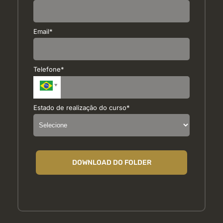
Email*
Telefone*
Estado de realização do curso*
DOWNLOAD DO FOLDER