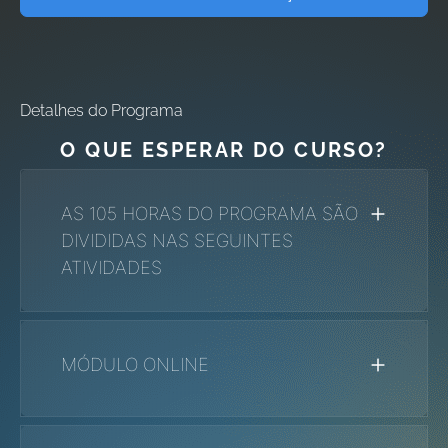
Detalhes do Programa
O QUE ESPERAR DO CURSO?
AS 105 HORAS DO PROGRAMA SÃO
DIVIDIDAS NAS SEGUINTES
ATIVIDADES
MÓDULO
ONLINE