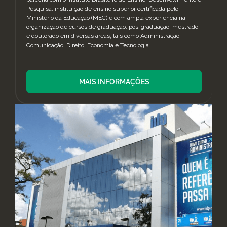
Pesquisa, instituição de ensino superior certificada pelo
Ministério da Educação (MEC) e com ampla experiência na
organização de cursos de graduação, pós-graduação, mestrado
e doutorado em diversas áreas, tais como Administração,
Comunicação, Direito, Economia e Tecnologia.
MAIS INFORMAÇÕES