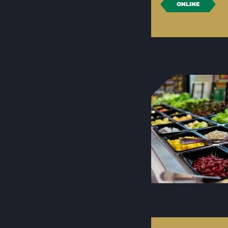
ONLINE