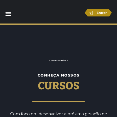
CONHEÇA NOSSOS
CURSOS
Com foco em desenvolver a próxima geração de