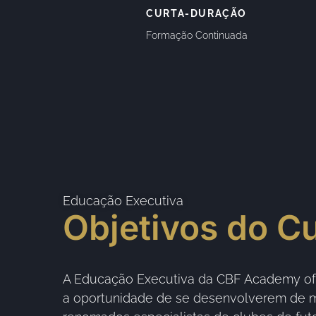
CURTA-DURAÇÃO
Formação Continuada
Educação Executiva
Objetivos do C
A Educação Executiva da CBF Academy ofer
a oportunidade de se desenvolverem de m