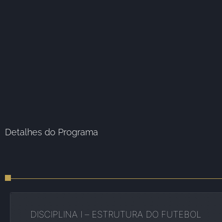
Detalhes do Programa
DISCIPLINA I – ESTRUTURA DO FUTEBOL