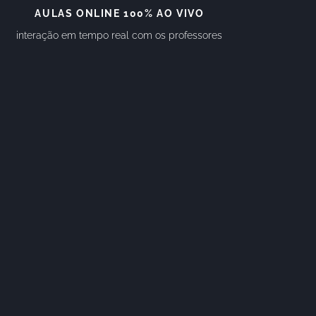
AULAS ONLINE 100% AO VIVO
interação em tempo real com os professores