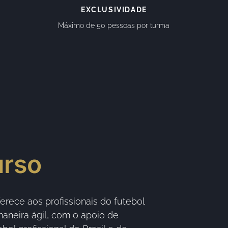
EXCLUSIVIDADE
Máximo de 50 pessoas por turma
urso
ece aos profissionais do futebol
aneira ágil, com o apoio de