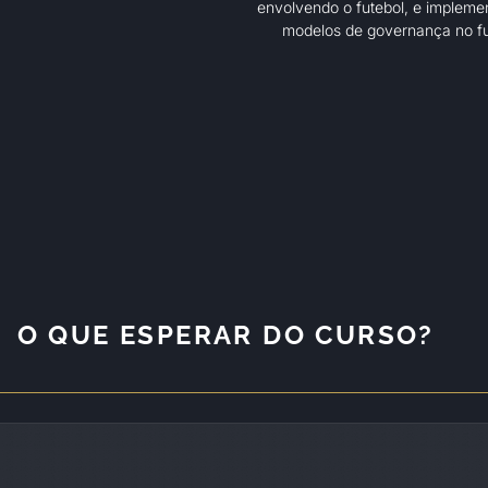
envolvendo o futebol, e impleme
modelos de governança no fu
O QUE ESPERAR DO CURSO?