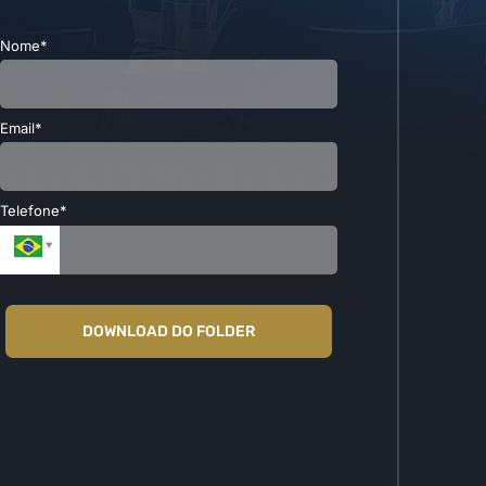
Nome*
Email*
Telefone*
DOWNLOAD DO FOLDER