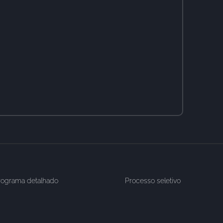
rograma detalhado
Processo seletivo