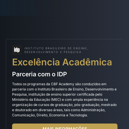
INSTITUTO BRASILEIRO DE ENSINO,
DESENVOLVIMENTO E PESQUISA
Excelência Acadêmica
Parceria com o IDP
Todos os programas da CBF Academy são conduzidos em
parceria com o Instituto Brasileiro de Ensino, Desenvolvimento e
Pesquisa, instituição de ensino superior certificada pelo
Ministério da Educação (MEC) e com ampla experiência na
organização de cursos de graduação, pós-graduação, mestrado
e doutorado em diversas áreas, tais como Administração,
Comunicação, Direito, Economia e Tecnologia.
MAIS INFORMAÇÕES