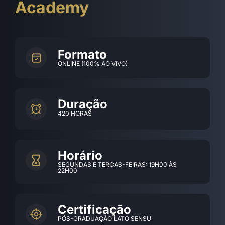
Academy
Formato
ONLINE (100% AO VIVO)
Duração
420 HORAS
Horário
SEGUNDAS E TERÇAS-FEIRAS: 19H00 ÀS
22H00
Certificação
PÓS-GRADUAÇÃO LATO SENSU