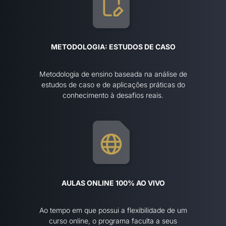
METODOLOGIA: ESTUDOS DE CASO
Metodologia de ensino baseada na análise de
estudos de caso e de aplicações práticas do
conhecimento à desafios reais.
AULAS ONLINE 100% AO VIVO
Ao tempo em que possui a flexibilidade de um
curso online, o programa faculta a seus