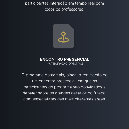
participantes interação em tempo real com
todos os professores.
ENCONTRO PRESENCIAL
(PARTICIPAÇÃO OPTATIVA)
O programa contempla, ainda, a realização de
um encontro presencial, em que os
participantes do programa são convidados a
debater sobre os grandes desafios do futebol
com especialistas das mais diferentes áreas.