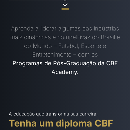
Aprenda a liderar algumas das indústrias
mais dinâmicas e competitivas do Brasil e
do Mundo – Futebol, Esporte e
Entretenimento – com os
Programas de Pós-Graduação da CBF
Academy.
A educação que transforma sua carreira.
Tenha um diploma CBF