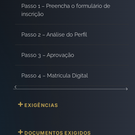
Passo 1 – Preencha o formulário de
inscrição
Passo 2 – Análise do Perfil
Passo 3 – Aprovação
Passo 4 – Matrícula Digital
EXIGÊNCIAS
DOCUMENTOS EXIGIDOS