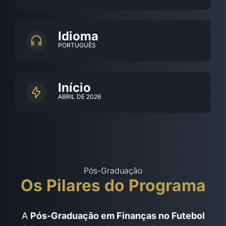
Idioma
PORTUGUÊS
Início
ABRIL DE 2026
Pós-Graduação
Os Pilares do Programa
A
Pós-Graduação em Finanças no Futebol