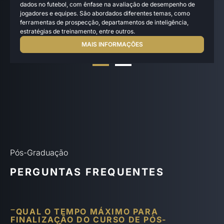
dados no futebol, com ênfase na avaliação de desempenho de
jogadores e equipes. São abordados diferentes temas, como
ferramentas de prospecção, departamentos de inteligência,
estratégias de treinamento, entre outros.
MAIS INFORMAÇÕES
Pós-Graduação
PERGUNTAS FREQUENTES
QUAL O TEMPO MÁXIMO PARA
FINALIZAÇÃO DO CURSO DE PÓS-