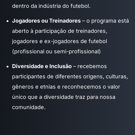
dentro da indústria do futebol.
Jogadores ou Treinadores
– o programa está
aberto à participação de treinadores,
jogadores e ex-jogadores de futebol
(profissional ou semi-profissional)
Diversidade e Inclusão
– recebemos
participantes de diferentes origens, culturas,
gêneros e etnias e reconhecemos o valor
único que a diversidade traz para nossa
comunidade.