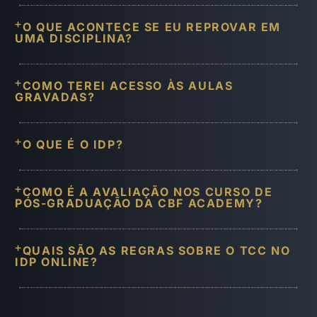
O QUE ACONTECE SE EU REPROVAR EM
UMA DISCIPLINA?
COMO TEREI ACESSO ÀS AULAS
GRAVADAS?
O QUE É O IDP?
COMO É A AVALIAÇÃO NOS CURSO DE
PÓS-GRADUAÇÃO DA CBF ACADEMY?
QUAIS SÃO AS REGRAS SOBRE O TCC NO
IDP ONLINE?