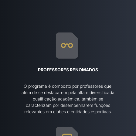
PROFESSORES RENOMADOS
O programa é composto por professores que,
além de se destacarem pela alta e diversificada
qualificação acadêmica, também se
caracterizam por desempenharem funções
relevantes em clubes e entidades esportivas.