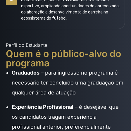
esportivo, ampliando oportunidades de aprendizado,
colaboração e desenvolvimento de carreira no
ecossistema do futebol.
Perfil do Estudante
Quem é o público-alvo do
programa
Graduados
– para ingresso no programa é
necessário ter concluído uma graduação em
qualquer área de atuação
Experiência Profissional
– é desejável que
os candidatos tragam experiência
profissional anterior, preferencialmente