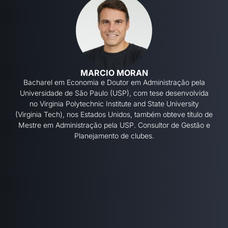
MARCIO MORAN
Bacharel em Economia e Doutor em Administração pela
Universidade de São Paulo (USP), com tese desenvolvida
no Virginia Polytechnic Institute and State University
(Virginia Tech), nos Estados Unidos, também obteve título de
Mestre em Administração pela USP. Consultor de Gestão e
Planejamento de clubes.