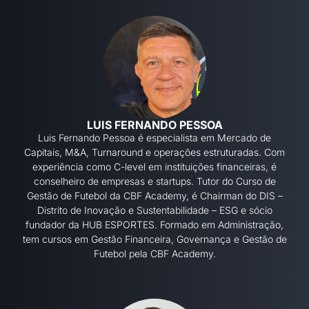
LUIS FERNANDO PESSOA
Luis Fernando Pessoa é especialista em Mercado de
Capitais, M&A, Turnaround e operações estruturadas. Com
experiência como C-level em instituições financeiras, é
conselheiro de empresas e startups. Tutor do Curso de
Gestão de Futebol da CBF Academy, é Chairman do DIS –
Distrito de Inovação e Sustentabilidade – ESG e sócio
fundador da HUB ESPORTES. Formado em Administração,
tem cursos em Gestão Financeira, Governança e Gestão de
Futebol pela CBF Academy.