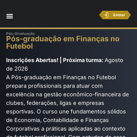
Pós-Graduação
Pós-graduação em Finanças no
Futebol
Inscrições Abertas! | Próxima turma:
Agosto
de 2026
A Pós-graduação em Finanças no Futebol
prepara profissionais para atuar com
excelência na gestão econômico-financeira de
clubes, federações, ligas e empresas
esportivas. O curso une fundamentos sólidos
de Economia, Contabilidade e Finanças
Corporativas a práticas aplicadas ao contexto