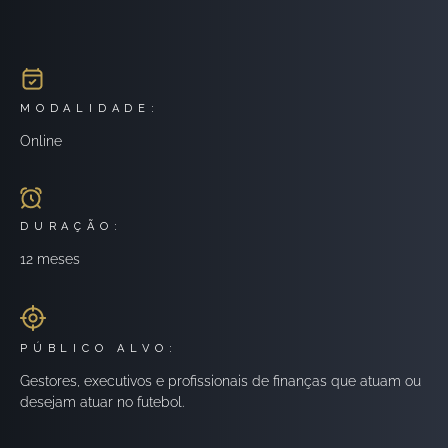
MODALIDADE:
Online
DURAÇÃO:
12 meses
PÚBLICO ALVO:
Gestores, executivos e profissionais de finanças que atuam ou
desejam atuar no futebol.