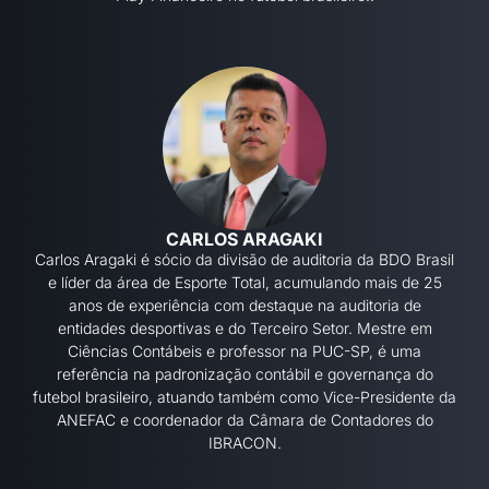
CARLOS ARAGAKI
Carlos Aragaki é sócio da divisão de auditoria da BDO Brasil
e líder da área de Esporte Total, acumulando mais de 25
anos de experiência com destaque na auditoria de
entidades desportivas e do Terceiro Setor. Mestre em
Ciências Contábeis e professor na PUC-SP, é uma
referência na padronização contábil e governança do
futebol brasileiro, atuando também como Vice-Presidente da
ANEFAC e coordenador da Câmara de Contadores do
IBRACON.