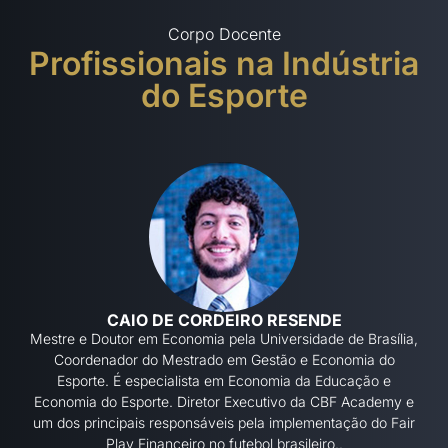
Corpo Docente
Profissionais na Indústria
do Esporte
CAIO DE CORDEIRO RESENDE
Mestre e Doutor em Economia pela Universidade de Brasília,
Coordenador do Mestrado em Gestão e Economia do
Esporte. É especialista em Economia da Educação e
Economia do Esporte. Diretor Executivo da CBF Academy e
um dos principais responsáveis pela implementação do Fair
Play Financeiro no futebol brasileiro..