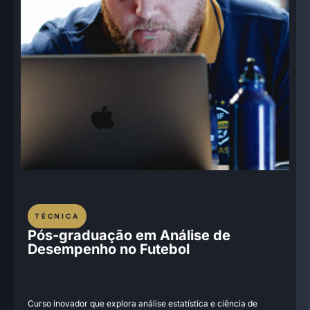
TÉCNICA
Pós-graduação em Análise de
Desempenho no Futebol
Curso inovador que explora análise estatística e ciência de