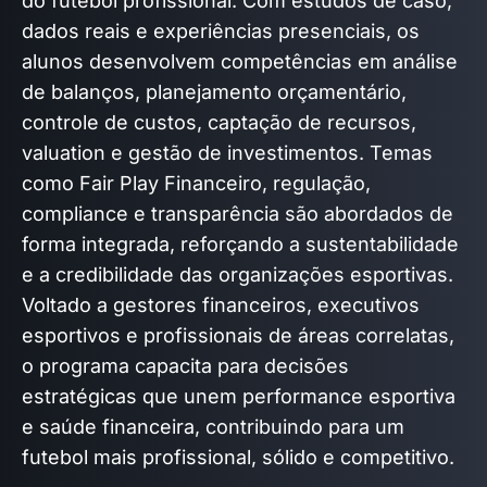
do futebol profissional. Com estudos de caso,
dados reais e experiências presenciais, os
alunos desenvolvem competências em análise
de balanços, planejamento orçamentário,
controle de custos, captação de recursos,
valuation e gestão de investimentos. Temas
como Fair Play Financeiro, regulação,
compliance e transparência são abordados de
forma integrada, reforçando a sustentabilidade
e a credibilidade das organizações esportivas.
Voltado a gestores financeiros, executivos
esportivos e profissionais de áreas correlatas,
o programa capacita para decisões
estratégicas que unem performance esportiva
e saúde financeira, contribuindo para um
futebol mais profissional, sólido e competitivo.