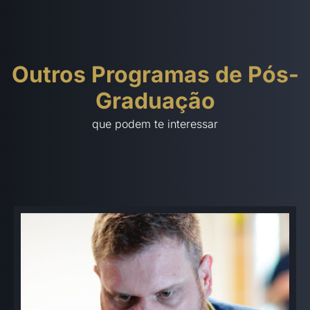
Outros Programas de Pós-
Graduação
que podem te interessar