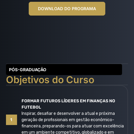
DOWNLOAD DO PROGRAMA
PÓS-GRADUAÇÃO
Objetivos do Curso
FORMAR FUTUROS LÍDERES EM FINANÇAS NO
FUTEBOL
Inspirar, desafiar e desenvolver a atual e próxima
1
geração de profissionais em gestão econômico-
financeira, preparando-os para atuar com excelência
em um ambiente competitivo, globalizado e em