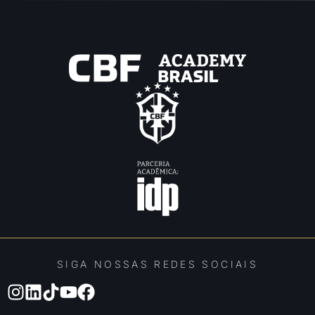
SIGA NOSSAS REDES SOCIAIS