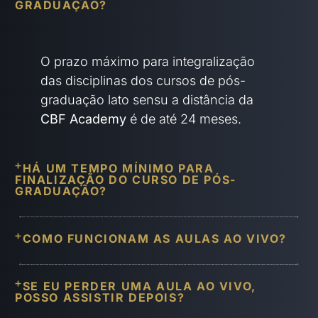
GRADUAÇÃO?
O prazo máximo para integralização
das disciplinas dos cursos de pós-
graduação lato sensu a distância da
CBF Academy
é de até 24 meses.
HÁ UM TEMPO MÍNIMO PARA
FINALIZAÇÃO DO CURSO DE PÓS-
GRADUAÇÃO?
COMO FUNCIONAM AS AULAS AO VIVO?
SE EU PERDER UMA AULA AO VIVO,
POSSO ASSISTIR DEPOIS?