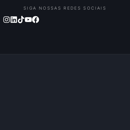
SIGA NOSSAS REDES SOCIAIS