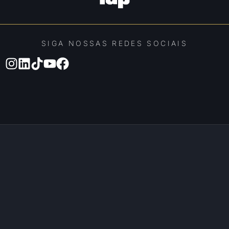
SIGA NOSSAS REDES SOCIAIS