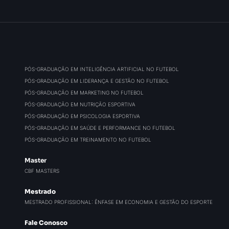
PÓS-GRADUAÇÃO EM INTELIGÊNCIA ARTIFICIAL NO FUTEBOL
PÓS-GRADUAÇÃO EM LIDERANÇA E GESTÃO NO FUTEBOL
PÓS-GRADUAÇÃO EM MARKETING NO FUTEBOL
PÓS-GRADUAÇÃO EM NUTRIÇÃO ESPORTIVA
PÓS-GRADUAÇÃO EM PSICOLOGIA ESPORTIVA
PÓS-GRADUAÇÃO EM SAÚDE E PERFORMANCE NO FUTEBOL
PÓS-GRADUAÇÃO EM TREINAMENTO NO FUTEBOL
Master
CBF MASTERS
Mestrado
MESTRADO PROFISSIONAL: ÊNFASE EM ECONOMIA E GESTÃO DO ESPORTE
Fale Conosco