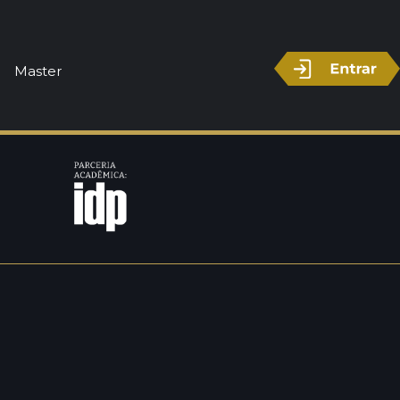
Master