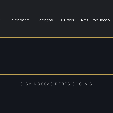
y
Calendário
Licenças
Cursos
Pós-Graduação
SIGA NOSSAS REDES SOCIAIS