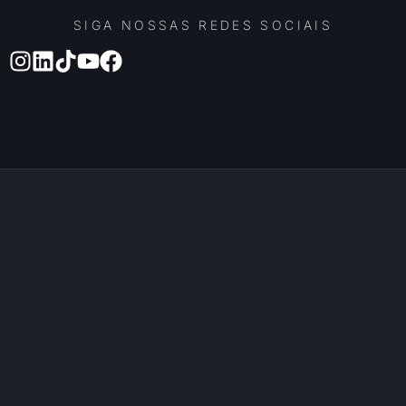
SIGA NOSSAS REDES SOCIAIS