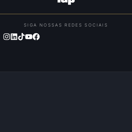
SIGA NOSSAS REDES SOCIAIS