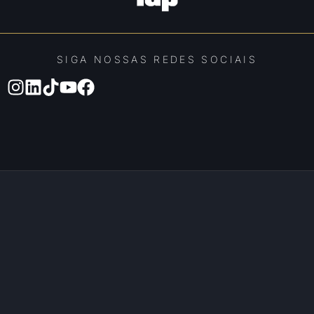
SIGA NOSSAS REDES SOCIAIS