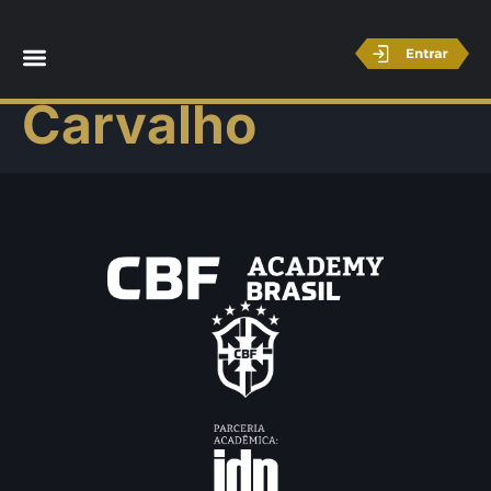
Frederico
Carvalho