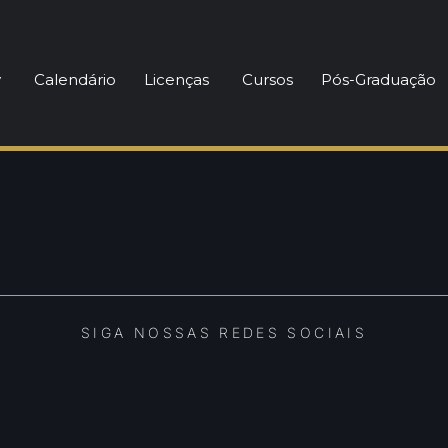
y
Calendário
Licenças
Cursos
Pós-Graduação
SIGA NOSSAS REDES SOCIAIS