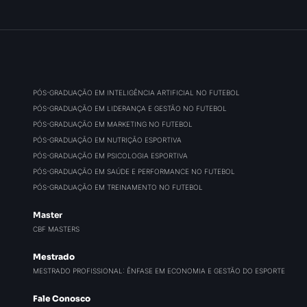
PÓS-GRADUAÇÃO EM INTELIGÊNCIA ARTIFICIAL NO FUTEBOL
PÓS-GRADUAÇÃO EM LIDERANÇA E GESTÃO NO FUTEBOL
PÓS-GRADUAÇÃO EM MARKETING NO FUTEBOL
PÓS-GRADUAÇÃO EM NUTRIÇÃO ESPORTIVA
PÓS-GRADUAÇÃO EM PSICOLOGIA ESPORTIVA
PÓS-GRADUAÇÃO EM SAÚDE E PERFORMANCE NO FUTEBOL
PÓS-GRADUAÇÃO EM TREINAMENTO NO FUTEBOL
Master
CBF MASTERS
Mestrado
MESTRADO PROFISSIONAL: ÊNFASE EM ECONOMIA E GESTÃO DO ESPORTE
Fale Conosco