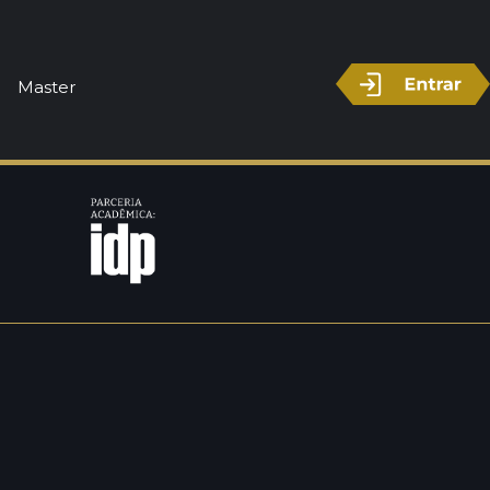
Master