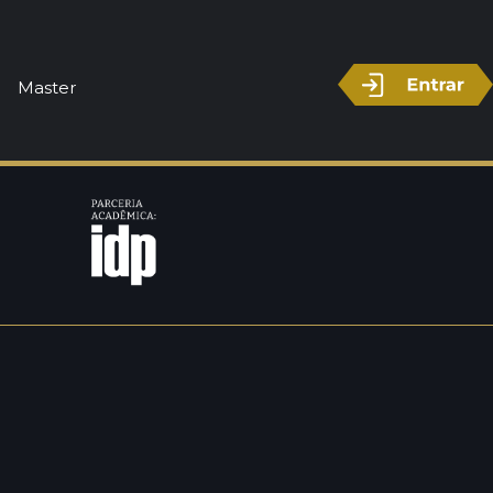
Master