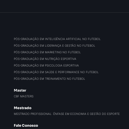
PÓS-GRADUAÇÃO EM INTELIGÊNCIA ARTIFICIAL NO FUTEBOL
PÓS-GRADUAÇÃO EM LIDERANÇA E GESTÃO NO FUTEBOL
PÓS-GRADUAÇÃO EM MARKETING NO FUTEBOL
PÓS-GRADUAÇÃO EM NUTRIÇÃO ESPORTIVA
PÓS-GRADUAÇÃO EM PSICOLOGIA ESPORTIVA
PÓS-GRADUAÇÃO EM SAÚDE E PERFORMANCE NO FUTEBOL
PÓS-GRADUAÇÃO EM TREINAMENTO NO FUTEBOL
Master
CBF MASTERS
Mestrado
MESTRADO PROFISSIONAL: ÊNFASE EM ECONOMIA E GESTÃO DO ESPORTE
Fale Conosco