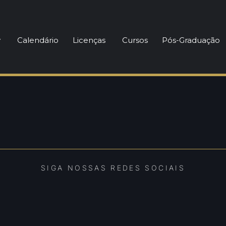
y
Calendário
Licenças
Cursos
Pós-Graduação
SIGA NOSSAS REDES SOCIAIS