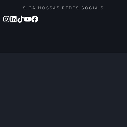
SIGA NOSSAS REDES SOCIAIS