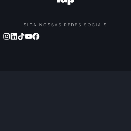
SIGA NOSSAS REDES SOCIAIS