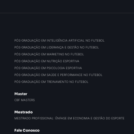
PÓS-GRADUAÇÃO EM INTELIGÊNCIA ARTIFICIAL NO FUTEBOL
PÓS-GRADUAÇÃO EM LIDERANÇA E GESTÃO NO FUTEBOL
PÓS-GRADUAÇÃO EM MARKETING NO FUTEBOL
PÓS-GRADUAÇÃO EM NUTRIÇÃO ESPORTIVA
PÓS-GRADUAÇÃO EM PSICOLOGIA ESPORTIVA
PÓS-GRADUAÇÃO EM SAÚDE E PERFORMANCE NO FUTEBOL
PÓS-GRADUAÇÃO EM TREINAMENTO NO FUTEBOL
Master
CBF MASTERS
Mestrado
MESTRADO PROFISSIONAL: ÊNFASE EM ECONOMIA E GESTÃO DO ESPORTE
Fale Conosco