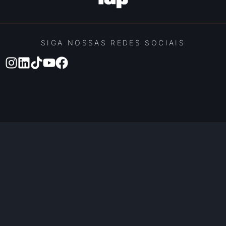
SIGA NOSSAS REDES SOCIAIS