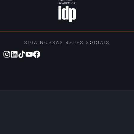
SIGA NOSSAS REDES SOCIAIS