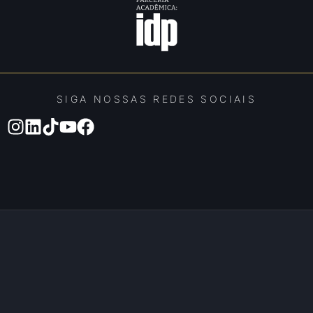
SIGA NOSSAS REDES SOCIAIS