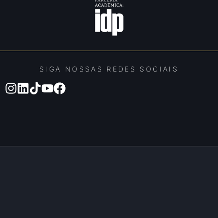
SIGA NOSSAS REDES SOCIAIS