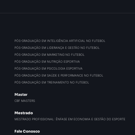
PÓS-GRADUAÇÃO EM INTELIGÊNCIA ARTIFICIAL NO FUTEBOL
PÓS-GRADUAÇÃO EM LIDERANÇA E GESTÃO NO FUTEBOL
PÓS-GRADUAÇÃO EM MARKETING NO FUTEBOL
PÓS-GRADUAÇÃO EM NUTRIÇÃO ESPORTIVA
PÓS-GRADUAÇÃO EM PSICOLOGIA ESPORTIVA
PÓS-GRADUAÇÃO EM SAÚDE E PERFORMANCE NO FUTEBOL
PÓS-GRADUAÇÃO EM TREINAMENTO NO FUTEBOL
Master
CBF MASTERS
Mestrado
MESTRADO PROFISSIONAL: ÊNFASE EM ECONOMIA E GESTÃO DO ESPORTE
Fale Conosco