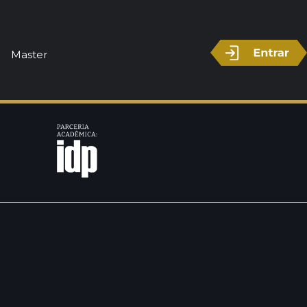
Master