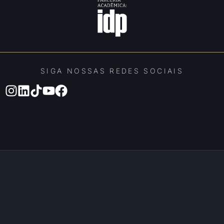
SIGA NOSSAS REDES SOCIAIS