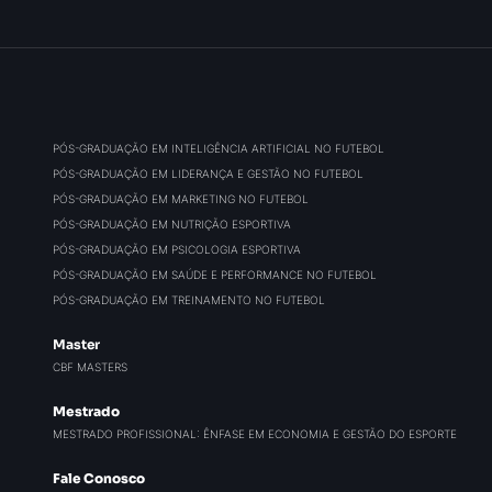
PÓS-GRADUAÇÃO EM INTELIGÊNCIA ARTIFICIAL NO FUTEBOL
PÓS-GRADUAÇÃO EM LIDERANÇA E GESTÃO NO FUTEBOL
PÓS-GRADUAÇÃO EM MARKETING NO FUTEBOL
PÓS-GRADUAÇÃO EM NUTRIÇÃO ESPORTIVA
PÓS-GRADUAÇÃO EM PSICOLOGIA ESPORTIVA
PÓS-GRADUAÇÃO EM SAÚDE E PERFORMANCE NO FUTEBOL
PÓS-GRADUAÇÃO EM TREINAMENTO NO FUTEBOL
Master
CBF MASTERS
Mestrado
MESTRADO PROFISSIONAL: ÊNFASE EM ECONOMIA E GESTÃO DO ESPORTE
Fale Conosco