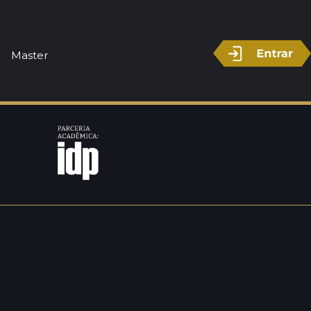
Master