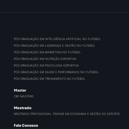
PÓS-GRADUAÇÃO EM INTELIGÊNCIA ARTIFICIAL NO FUTEBOL
PÓS-GRADUAÇÃO EM LIDERANÇA E GESTÃO NO FUTEBOL
PÓS-GRADUAÇÃO EM MARKETING NO FUTEBOL
PÓS-GRADUAÇÃO EM NUTRIÇÃO ESPORTIVA
PÓS-GRADUAÇÃO EM PSICOLOGIA ESPORTIVA
PÓS-GRADUAÇÃO EM SAÚDE E PERFORMANCE NO FUTEBOL
PÓS-GRADUAÇÃO EM TREINAMENTO NO FUTEBOL
Master
CBF MASTERS
Mestrado
MESTRADO PROFISSIONAL: ÊNFASE EM ECONOMIA E GESTÃO DO ESPORTE
Fale Conosco