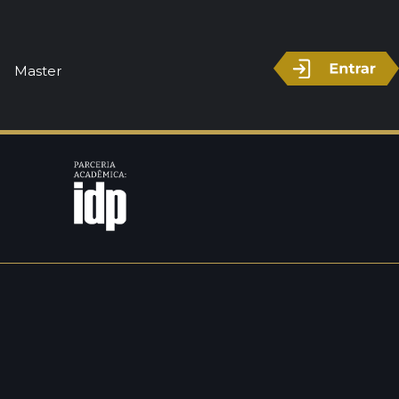
Master