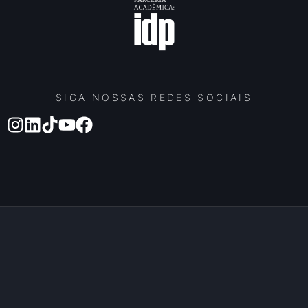
SIGA NOSSAS REDES SOCIAIS