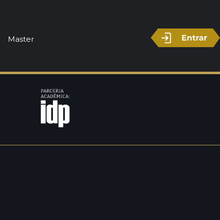
Master