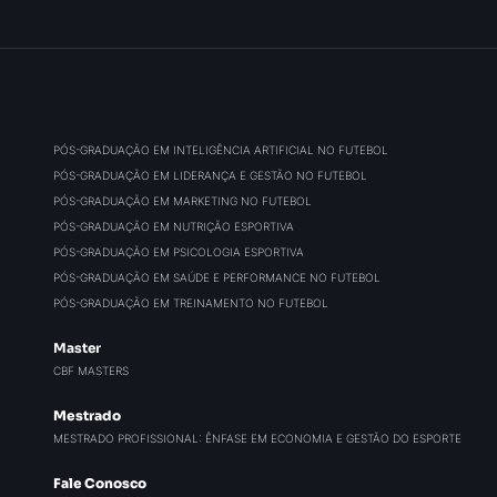
PÓS-GRADUAÇÃO EM INTELIGÊNCIA ARTIFICIAL NO FUTEBOL
PÓS-GRADUAÇÃO EM LIDERANÇA E GESTÃO NO FUTEBOL
PÓS-GRADUAÇÃO EM MARKETING NO FUTEBOL
PÓS-GRADUAÇÃO EM NUTRIÇÃO ESPORTIVA
PÓS-GRADUAÇÃO EM PSICOLOGIA ESPORTIVA
PÓS-GRADUAÇÃO EM SAÚDE E PERFORMANCE NO FUTEBOL
PÓS-GRADUAÇÃO EM TREINAMENTO NO FUTEBOL
Master
CBF MASTERS
Mestrado
MESTRADO PROFISSIONAL: ÊNFASE EM ECONOMIA E GESTÃO DO ESPORTE
Fale Conosco