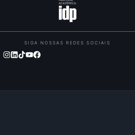
SIGA NOSSAS REDES SOCIAIS