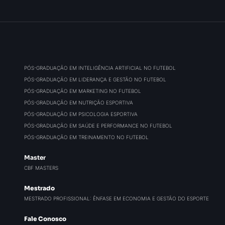
PÓS-GRADUAÇÃO EM INTELIGÊNCIA ARTIFICIAL NO FUTEBOL
PÓS-GRADUAÇÃO EM LIDERANÇA E GESTÃO NO FUTEBOL
PÓS-GRADUAÇÃO EM MARKETING NO FUTEBOL
PÓS-GRADUAÇÃO EM NUTRIÇÃO ESPORTIVA
PÓS-GRADUAÇÃO EM PSICOLOGIA ESPORTIVA
PÓS-GRADUAÇÃO EM SAÚDE E PERFORMANCE NO FUTEBOL
PÓS-GRADUAÇÃO EM TREINAMENTO NO FUTEBOL
Master
CBF MASTERS
Mestrado
MESTRADO PROFISSIONAL: ÊNFASE EM ECONOMIA E GESTÃO DO ESPORTE
Fale Conosco