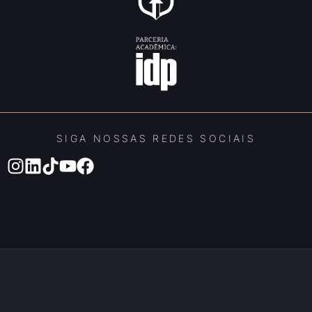
SIGA NOSSAS REDES SOCIAIS