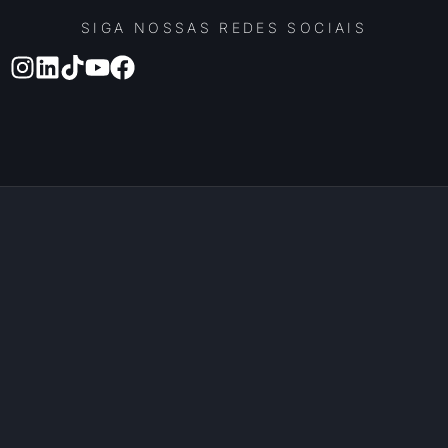
SIGA NOSSAS REDES SOCIAIS