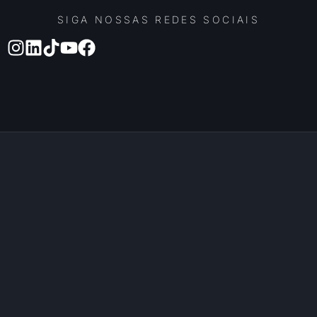
SIGA NOSSAS REDES SOCIAIS