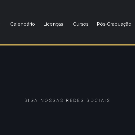
y
Calendário
Licenças
Cursos
Pós-Graduação
SIGA NOSSAS REDES SOCIAIS