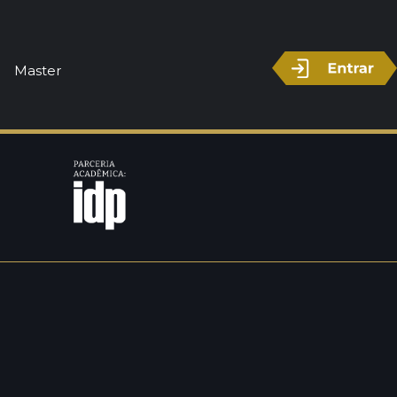
Master