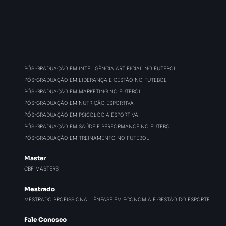
PÓS-GRADUAÇÃO EM INTELIGÊNCIA ARTIFICIAL NO FUTEBOL
PÓS-GRADUAÇÃO EM LIDERANÇA E GESTÃO NO FUTEBOL
PÓS-GRADUAÇÃO EM MARKETING NO FUTEBOL
PÓS-GRADUAÇÃO EM NUTRIÇÃO ESPORTIVA
PÓS-GRADUAÇÃO EM PSICOLOGIA ESPORTIVA
PÓS-GRADUAÇÃO EM SAÚDE E PERFORMANCE NO FUTEBOL
PÓS-GRADUAÇÃO EM TREINAMENTO NO FUTEBOL
Master
CBF MASTERS
Mestrado
MESTRADO PROFISSIONAL: ÊNFASE EM ECONOMIA E GESTÃO DO ESPORTE
Fale Conosco