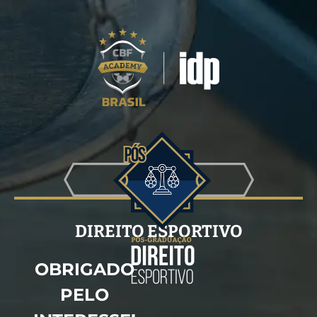
PÓS-GRADUAÇÃO
DIREITO ESPORTIVO
OBRIGADO
PELO