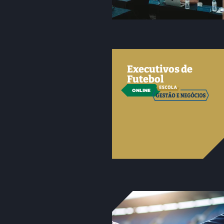
Executivos de
Futebol
ONLINE