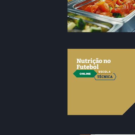
Nutrição no
Futebol
ONLINE