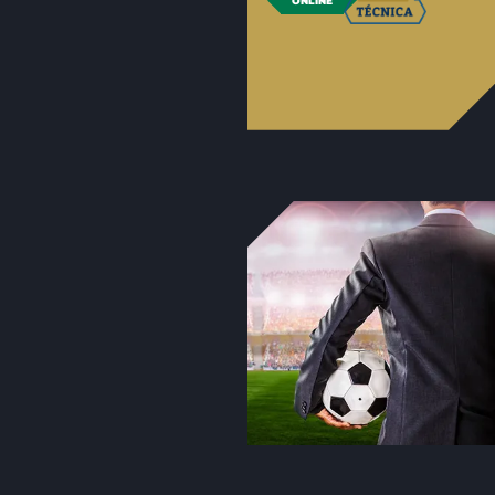
ONLINE