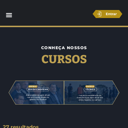
CONHEÇA NOSSOS
CURSOS
27 resultados