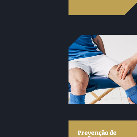
Prevenção de