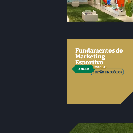
Fundamentos do
Marketing
Esportivo
ONLINE