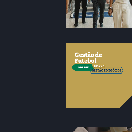
Gestão de
Futebol
ONLINE