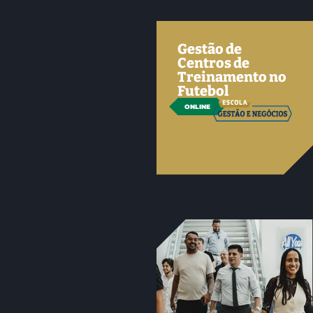
Gestão de
Centros de
Treinamento no
Futebol
ONLINE