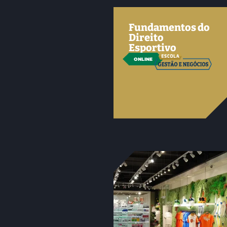
Fundamentos do
Direito
Esportivo
ONLINE