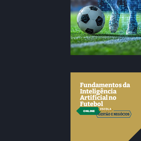
Fundamentos da
Inteligência
Artificial no
Futebol
ONLINE